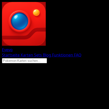
Eyevo
Startseite
Karten
Sets
Blog
Funktionen
FAQ