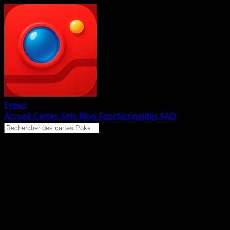
Eyevo
Accueil
Cartes
Sets
Blog
Fonctionnalités
FAQ