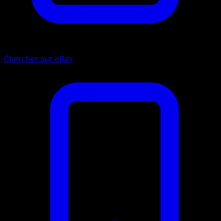
Chercher sur eBay