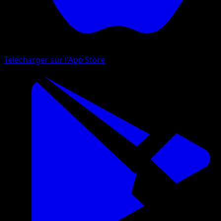
Telecharger sur l'App Store