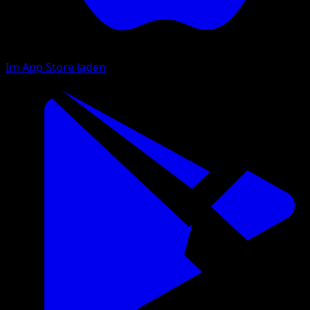
Im App Store laden