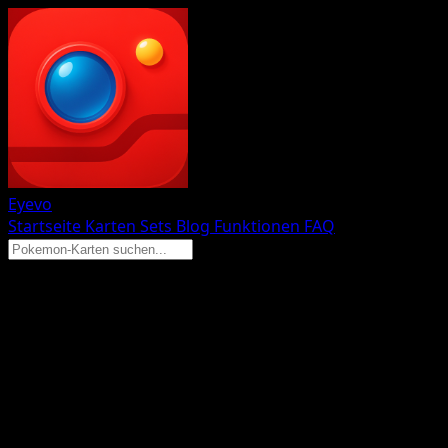
Eyevo
Startseite
Karten
Sets
Blog
Funktionen
FAQ