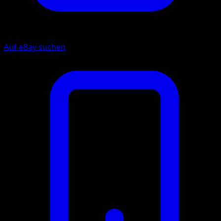
Auf eBay suchen