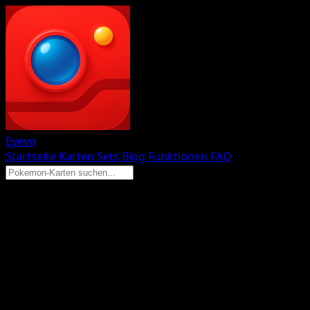
Eyevo
Startseite
Karten
Sets
Blog
Funktionen
FAQ