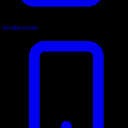
Auf eBay suchen