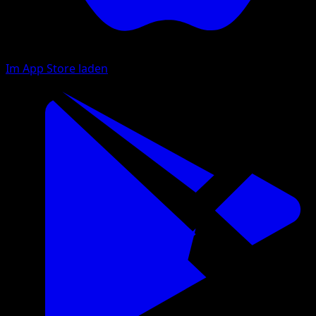
Im App Store laden