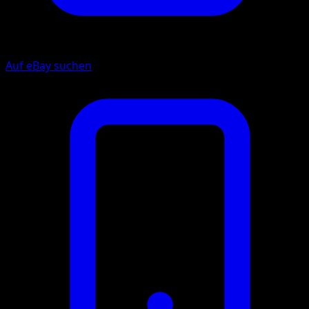
Auf eBay suchen