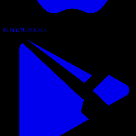
Im App Store laden