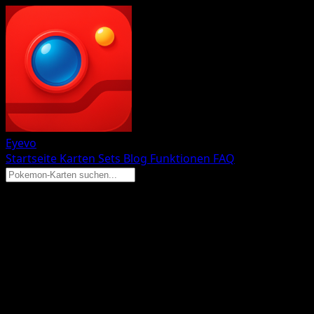
Eyevo
Startseite
Karten
Sets
Blog
Funktionen
FAQ