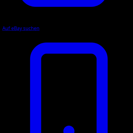
Auf eBay suchen