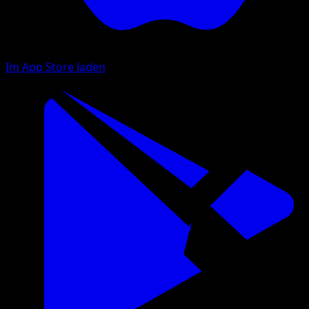
Im App Store laden