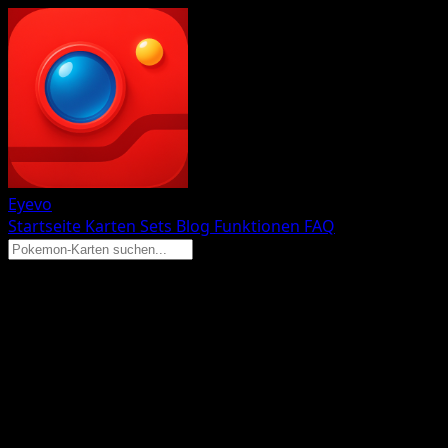
Eyevo
Startseite
Karten
Sets
Blog
Funktionen
FAQ