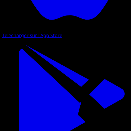
Telecharger sur l'App Store