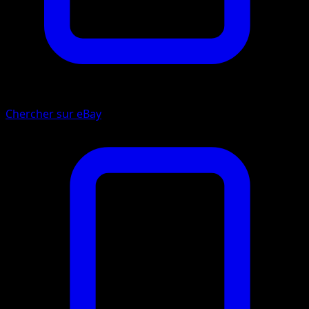
Chercher sur eBay