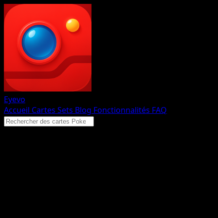
Eyevo
Accueil
Cartes
Sets
Blog
Fonctionnalités
FAQ