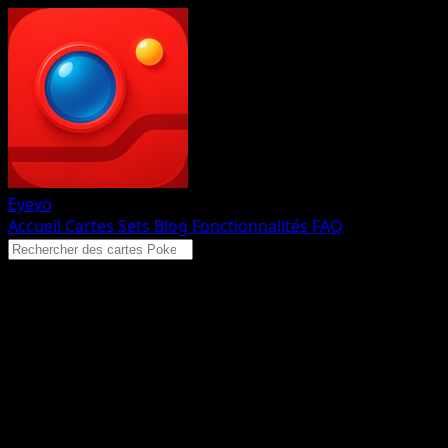
Eyevo
Accueil
Cartes
Sets
Blog
Fonctionnalités
FAQ