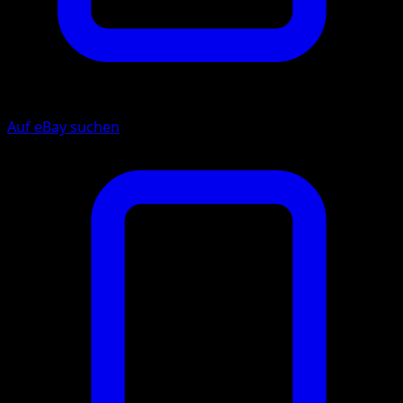
Auf eBay suchen