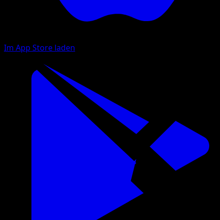
Im App Store laden