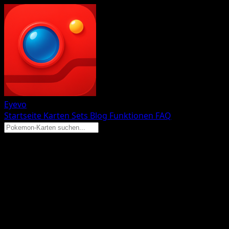
Eyevo
Startseite
Karten
Sets
Blog
Funktionen
FAQ