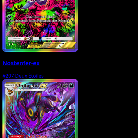
Nostenfer-ex
#207
Deux Étoiles