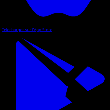
Telecharger sur l'App Store