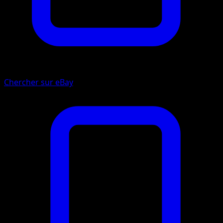
Chercher sur eBay