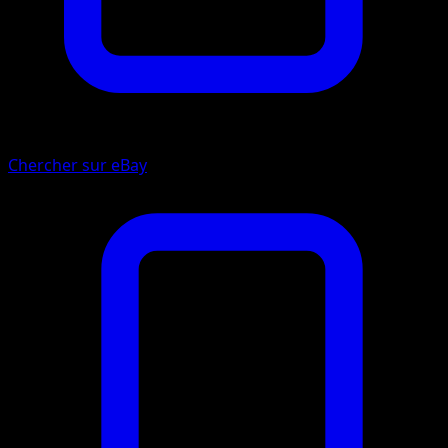
Chercher sur eBay