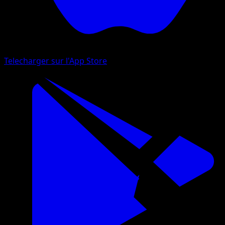
Telecharger sur l'App Store