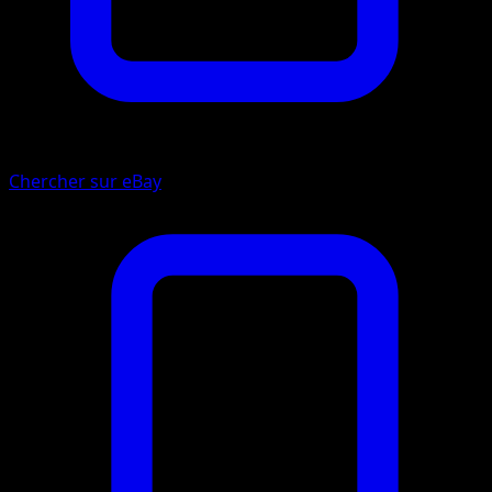
Chercher sur eBay