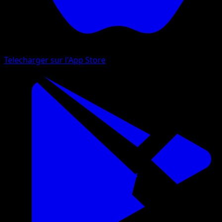
Telecharger sur l'App Store