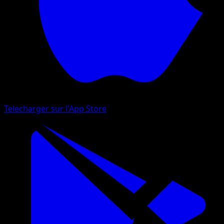
Telecharger sur l'App Store