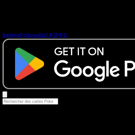
Italiano
Português
日本語
中文