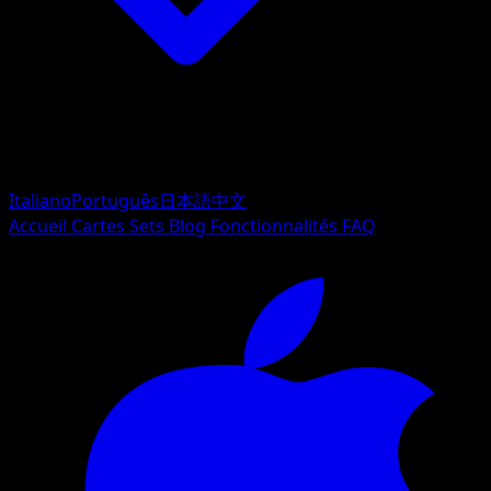
Italiano
Português
日本語
中文
Accueil
Cartes
Sets
Blog
Fonctionnalités
FAQ