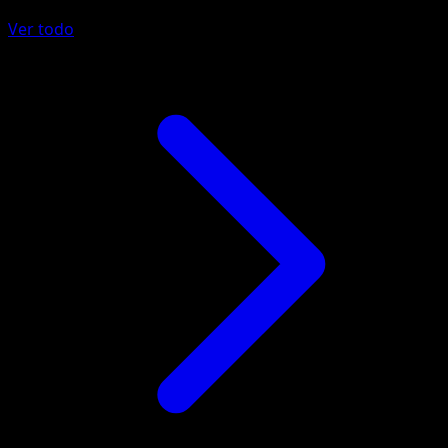
Ver todo