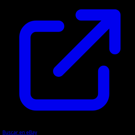
Buscar en eBay