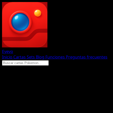
Eyevo
Inicio
Cartas
Sets
Blog
Funciones
Preguntas frecuentes