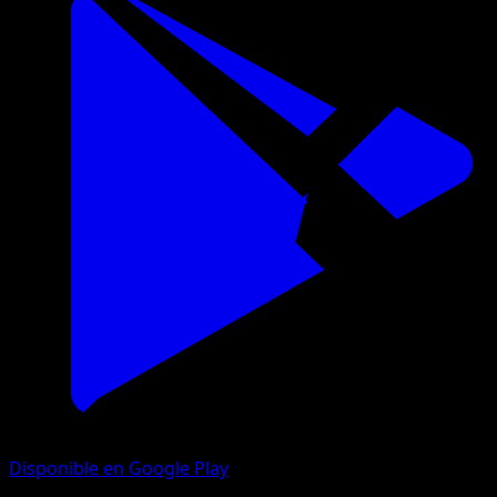
Disponible en Google Play