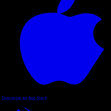
Descargar en App Store