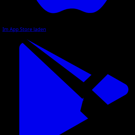
Im App Store laden