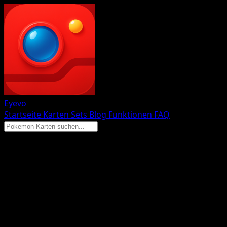
Eyevo
Startseite
Karten
Sets
Blog
Funktionen
FAQ