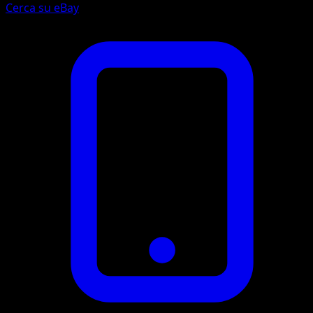
Cerca su eBay