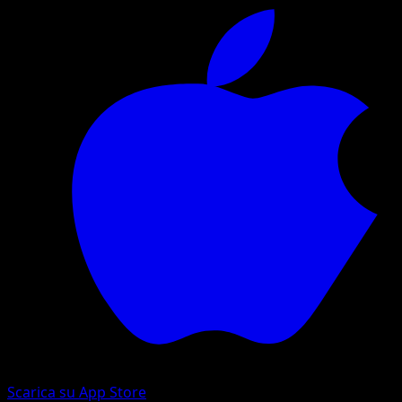
Scarica su App Store