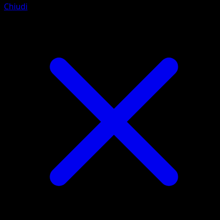
Chiudi