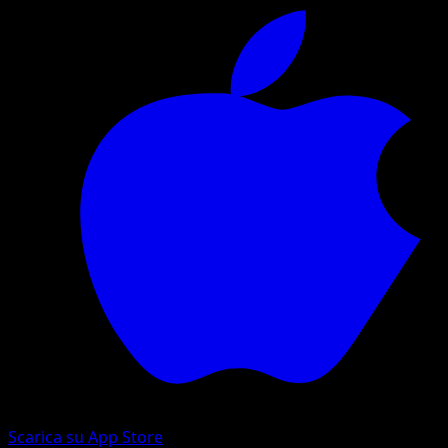
Scarica su App Store