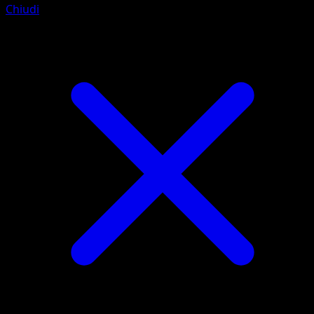
Chiudi