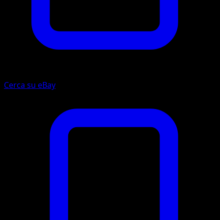
Cerca su eBay