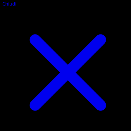
Chiudi