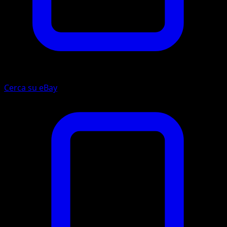
Cerca su eBay