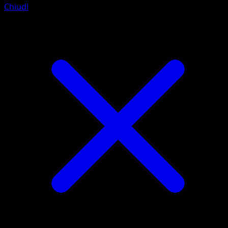
Chiudi