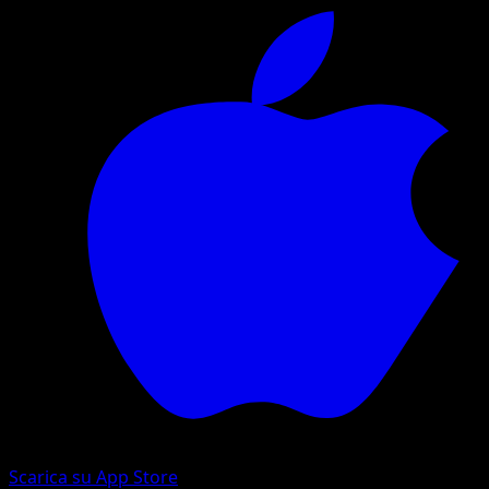
Scarica su App Store