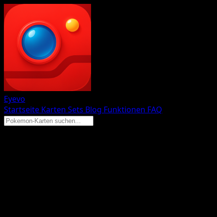
Eyevo
Startseite
Karten
Sets
Blog
Funktionen
FAQ