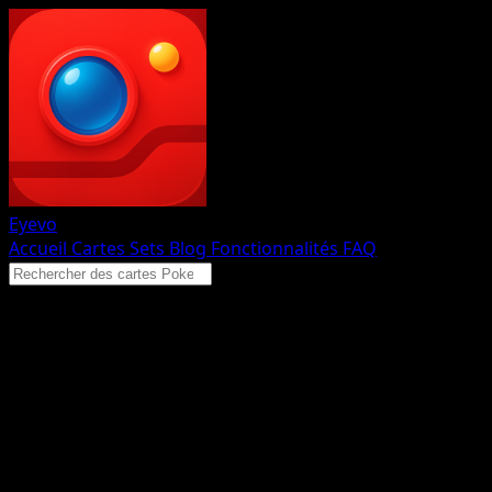
Eyevo
Accueil
Cartes
Sets
Blog
Fonctionnalités
FAQ