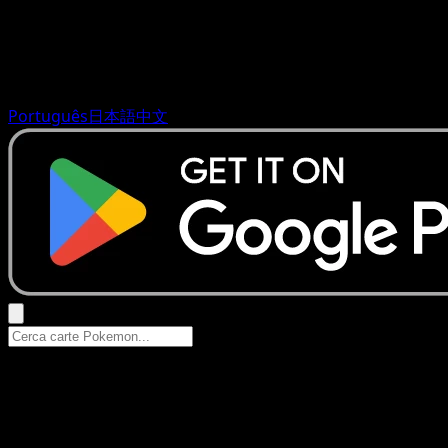
Português
日本語
中文