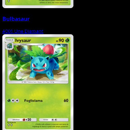
Bulbasaur
#001
Une Diamant