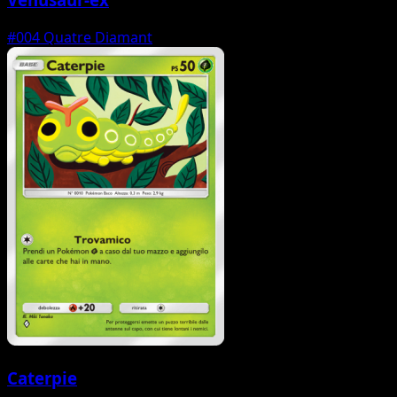
#004
Quatre Diamant
Caterpie