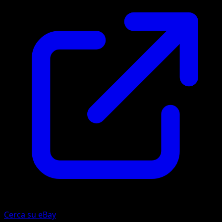
Cerca su eBay