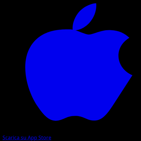
Scarica su App Store