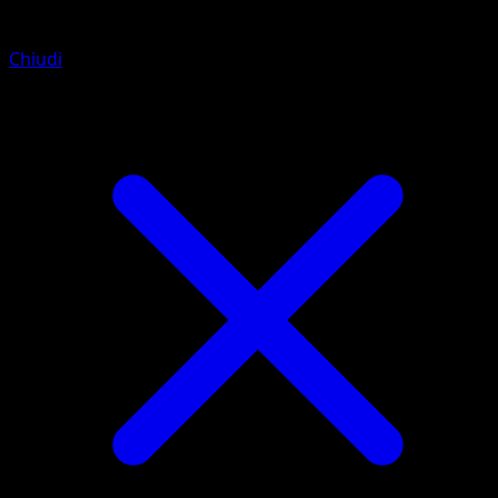
Chiudi