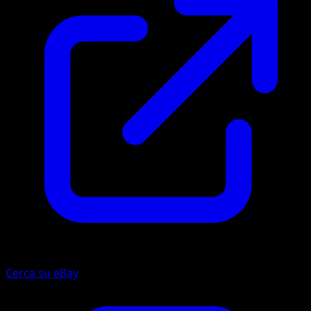
Cerca su eBay