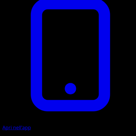
Apri nell'app