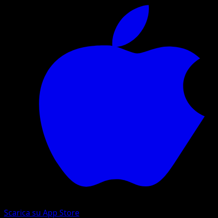
Scarica su App Store