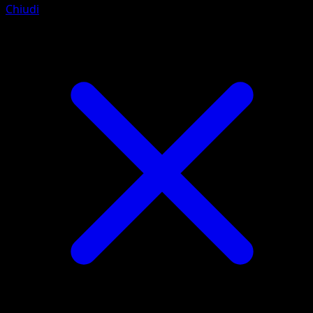
Chiudi