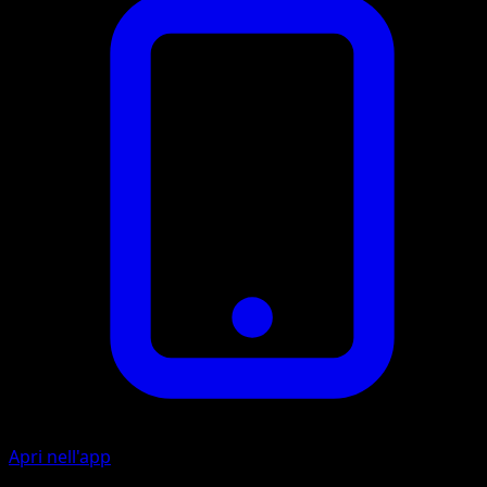
Apri nell'app