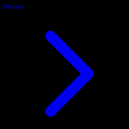
Vedi tutto