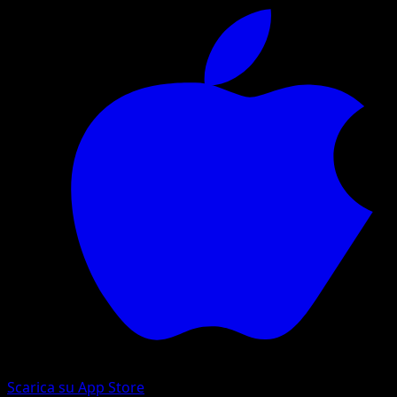
Scarica su App Store