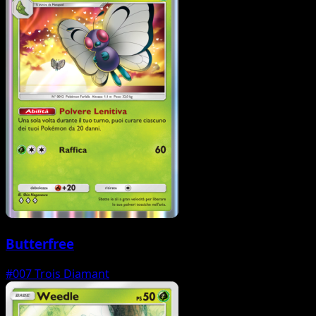
Butterfree
#007
Trois Diamant