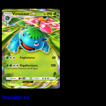
Venusaur-ex