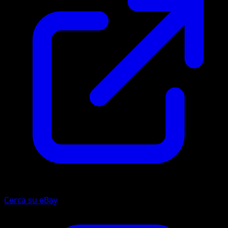
Cerca su eBay