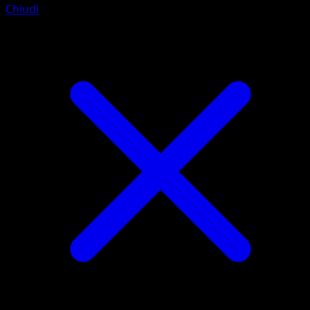
Chiudi