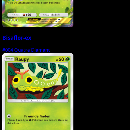
Bisaflor-ex
#004
Quatre Diamant