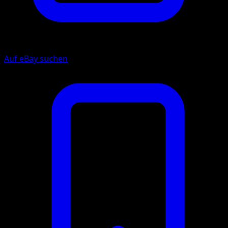
Auf eBay suchen