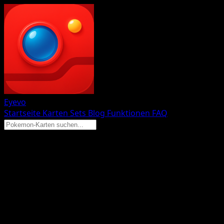
Eyevo
Startseite
Karten
Sets
Blog
Funktionen
FAQ