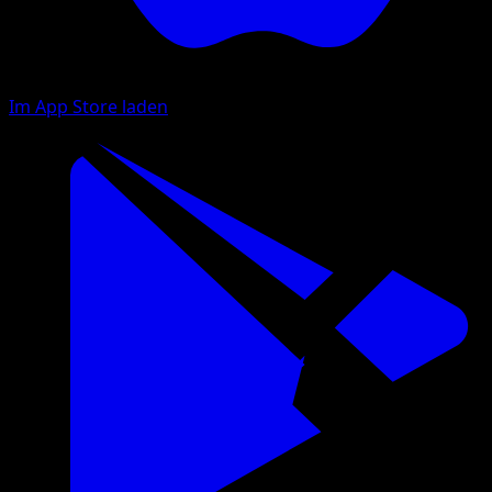
Im App Store laden