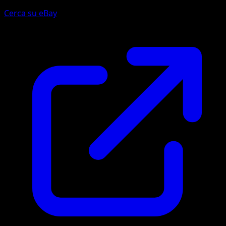
Cerca su eBay