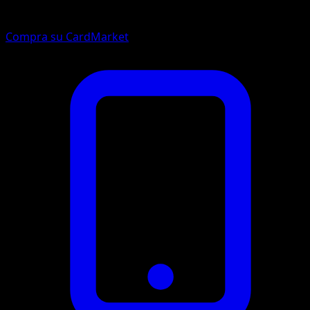
Compra su CardMarket