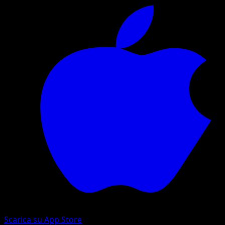
Scarica su App Store