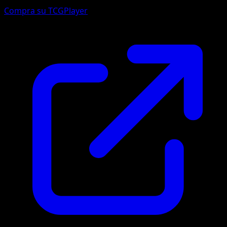
Compra su TCGPlayer