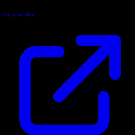
Cerca su eBay