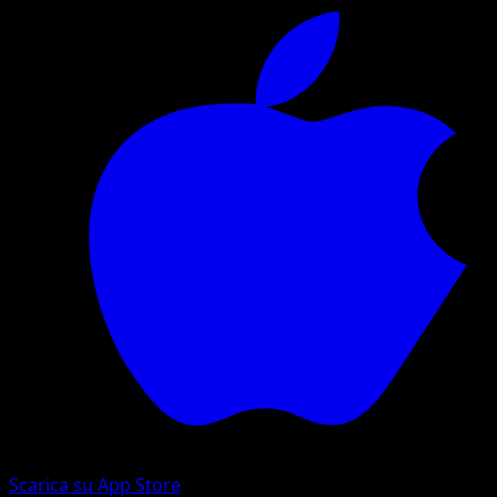
Scarica su App Store