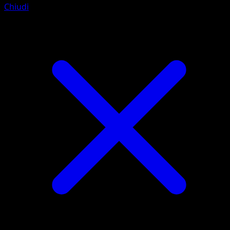
Chiudi