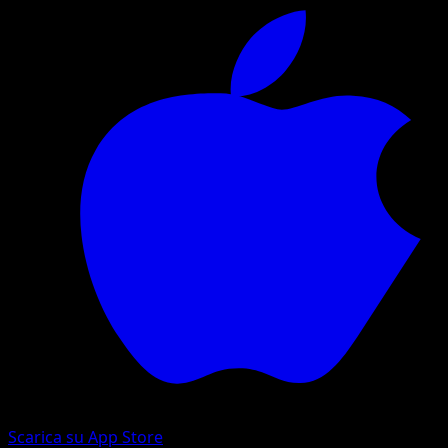
Scarica su App Store