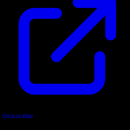
Cerca su eBay