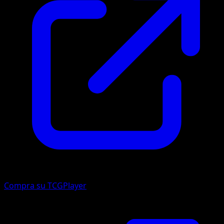
Compra su TCGPlayer