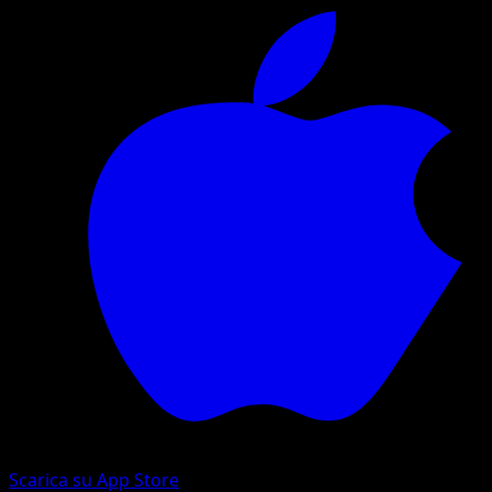
Scarica su App Store