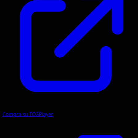
Compra su TCGPlayer