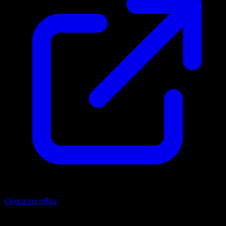
Cerca su eBay