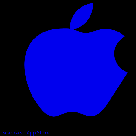
Scarica su App Store