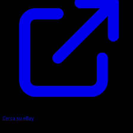
Cerca su eBay