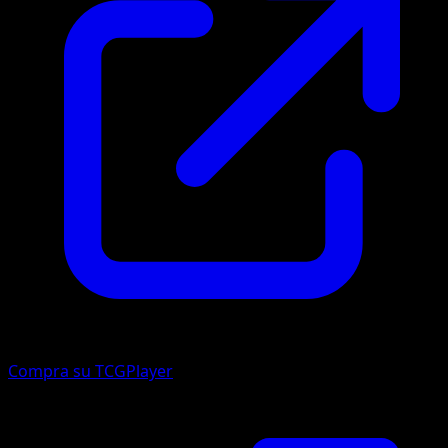
Compra su TCGPlayer