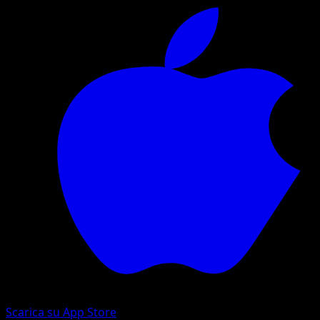
Scarica su App Store