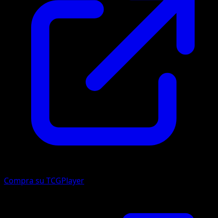
Compra su TCGPlayer