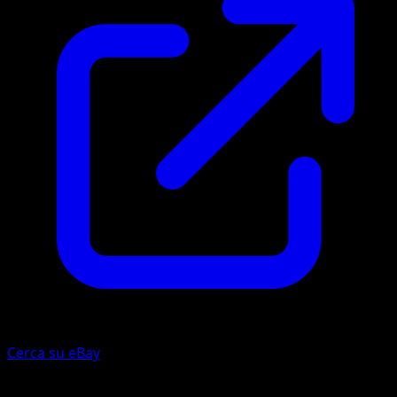
Cerca su eBay