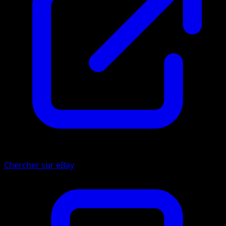
Chercher sur eBay