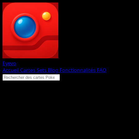
Eyevo
Accueil
Cartes
Sets
Blog
Fonctionnalités
FAQ