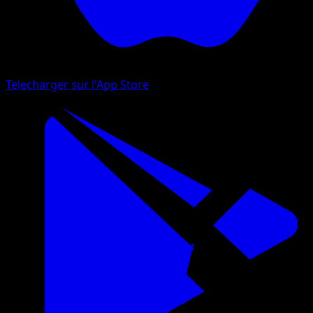
Telecharger sur l'App Store