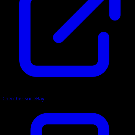
Chercher sur eBay