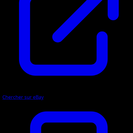
Chercher sur eBay