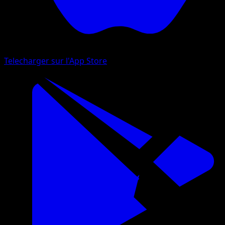
Telecharger sur l'App Store