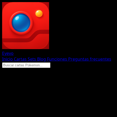
Eyevo
Inicio
Cartas
Sets
Blog
Funciones
Preguntas frecuentes