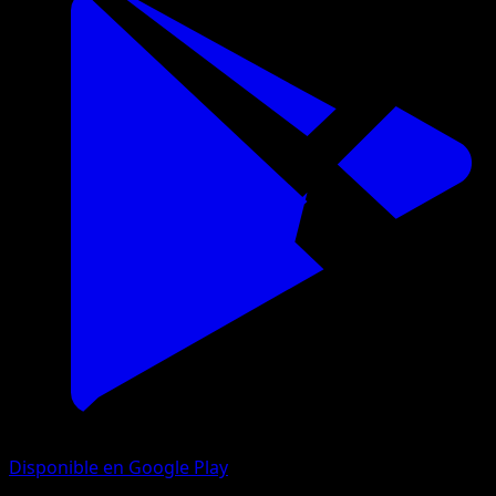
Disponible en Google Play