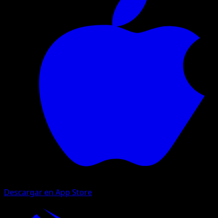
Descargar en App Store