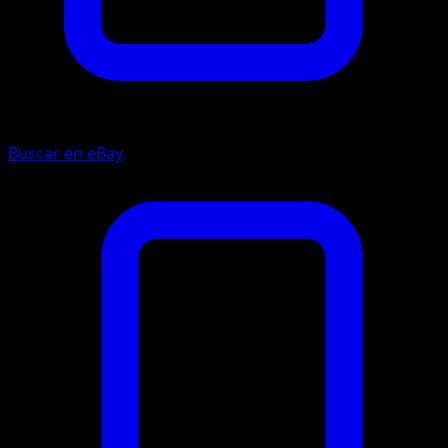
Buscar en eBay