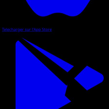
Telecharger sur l'App Store