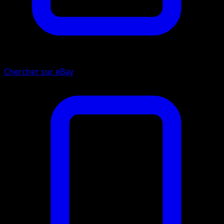
Chercher sur eBay