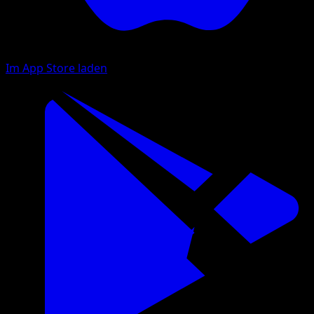
Im App Store laden