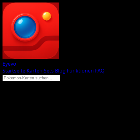
Eyevo
Startseite
Karten
Sets
Blog
Funktionen
FAQ