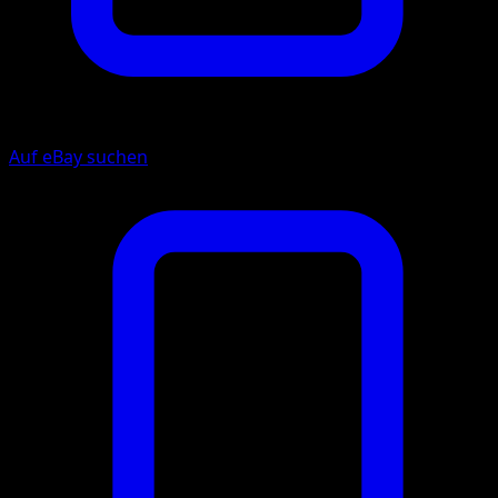
Auf eBay suchen