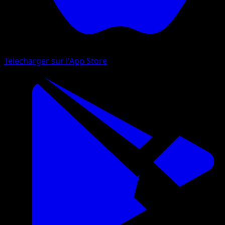
Telecharger sur l'App Store