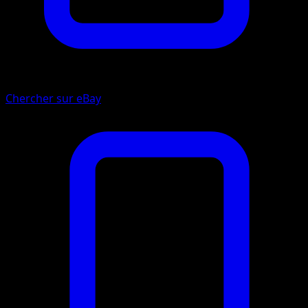
Chercher sur eBay