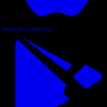
Telecharger sur l'App Store