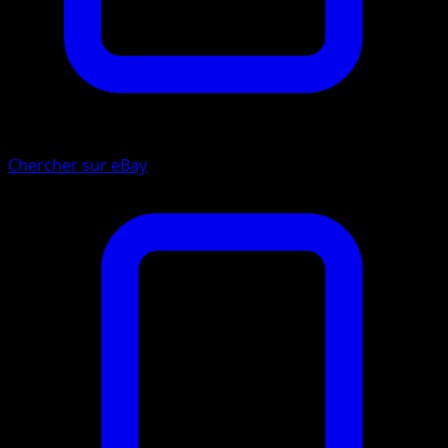
Chercher sur eBay