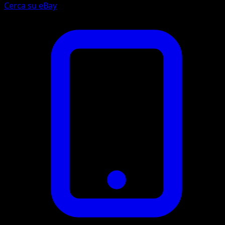
Cerca su eBay