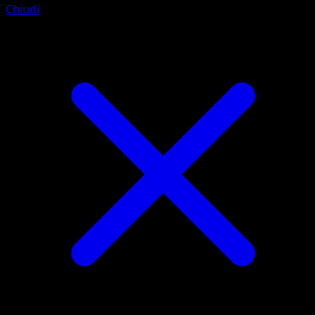
Chiudi