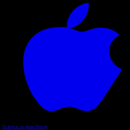
Scarica su App Store