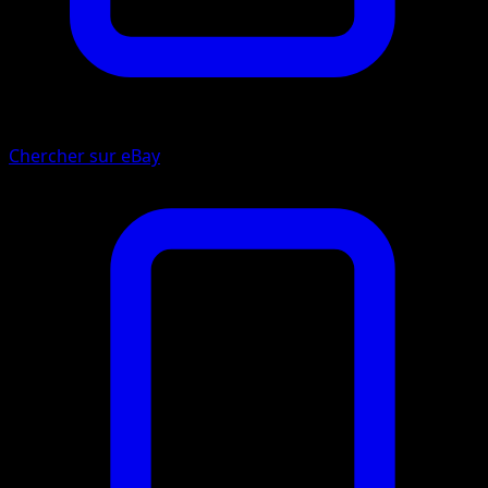
Chercher sur eBay