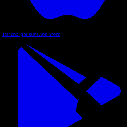
Telecharger sur l'App Store