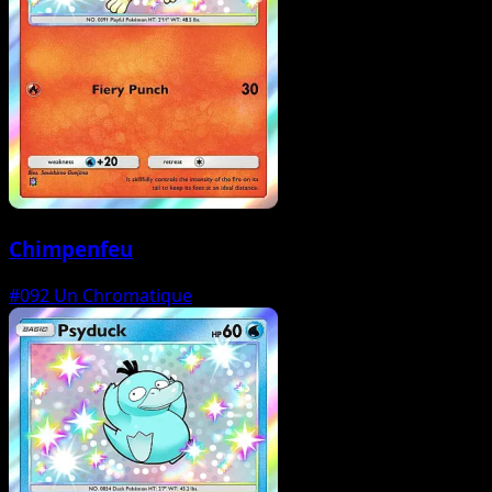
Chimpenfeu
#092
Un Chromatique