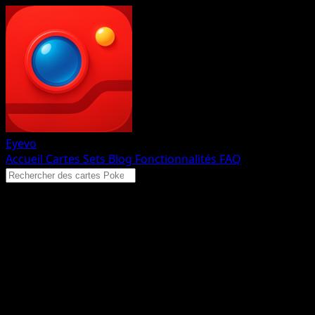
Eyevo
Accueil
Cartes
Sets
Blog
Fonctionnalités
FAQ