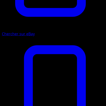
Chercher sur eBay