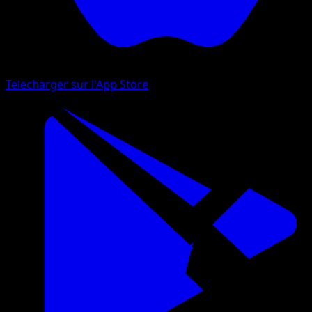
Telecharger sur l'App Store