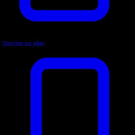
Chercher sur eBay