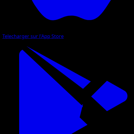
Telecharger sur l'App Store