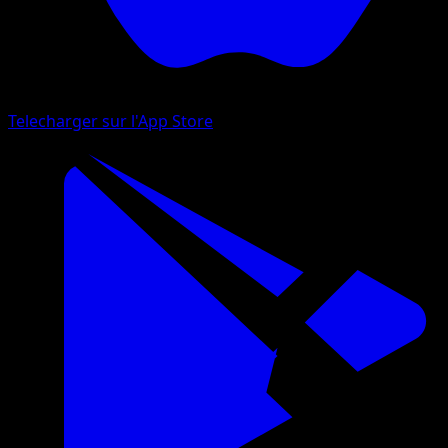
Telecharger sur l'App Store