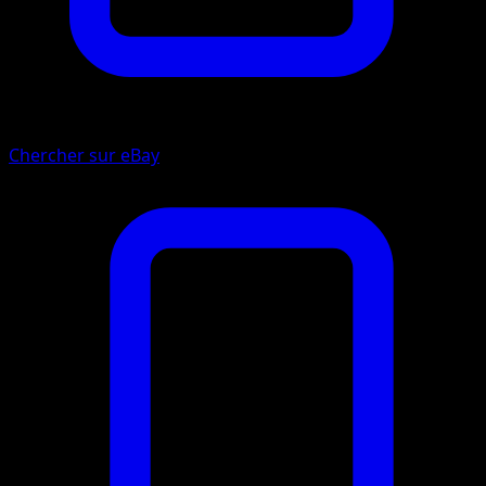
Chercher sur eBay