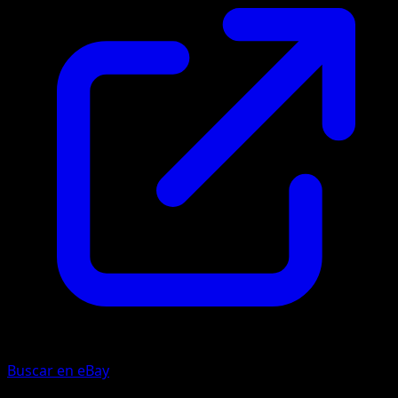
Buscar en eBay