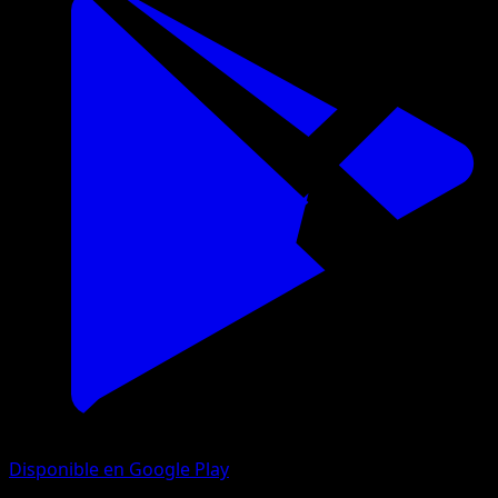
Disponible en Google Play