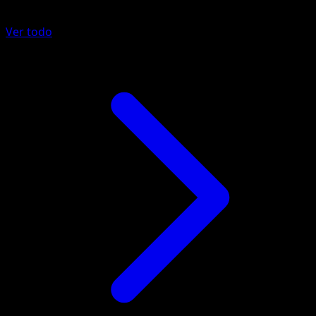
Ver todo