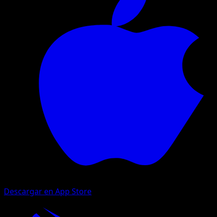
Descargar en App Store