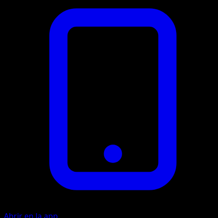
Abrir en la app