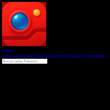
Eyevo
Inicio
Cartas
Sets
Blog
Funciones
Preguntas frecuentes