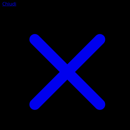
Chiudi