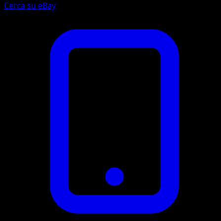
Cerca su eBay