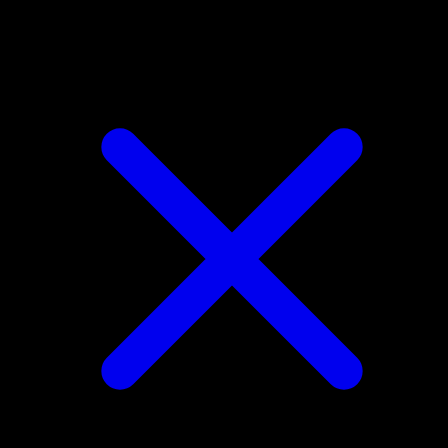
Pupitar