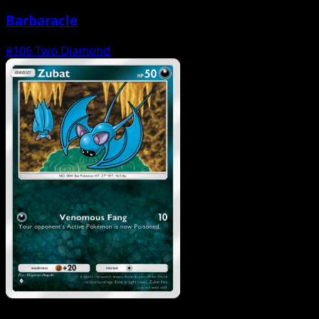
Barbaracle
#106
Two Diamond