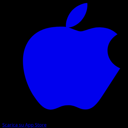
Scarica su App Store