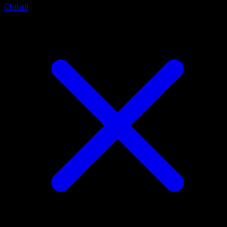
Chiudi