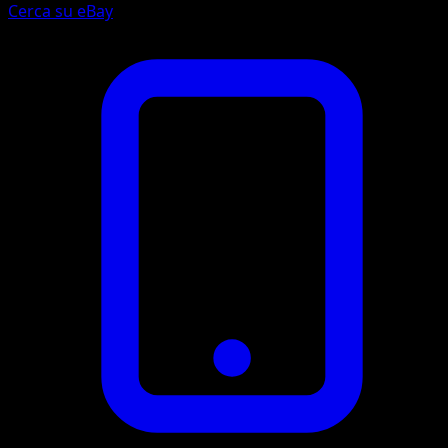
Cerca su eBay