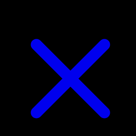
Spinarak