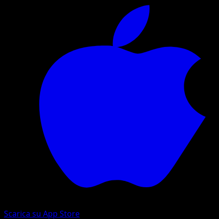
Scarica su App Store